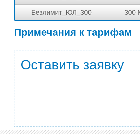
Безлимит_ЮЛ_300
300 
Примечания к тарифам
Оставить заявку