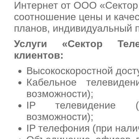
Интернет от ООО «Сектор 
соотношение цены и каче
планов, индивидуальный п
Услуги «Сектор Тел
клиентов:
Высокоскоростной досту
Кабельное телевиден
возможности);
IP телевидение (
возможности);
IP телефония (при нали