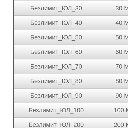
Безлимит_ЮЛ_30
30 М
Безлимит_ЮЛ_40
40 М
Безлимит_ЮЛ_50
50 М
Безлимит_ЮЛ_60
60 М
Безлимит_ЮЛ_70
70 М
Безлимит_ЮЛ_80
80 М
Безлимит_ЮЛ_90
90 М
Безлимит_ЮЛ_100
100 
Безлимит_ЮЛ_200
200 