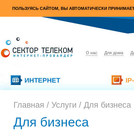
ПОЛЬЗУЯСЬ САЙТОМ, ВЫ АВТОМАТИЧЕСКИ ПРИНИМАЕ
О нас
Для дома
Д
ИНТЕРНЕТ
IP
Главная
/
Услуги
/ Для бизнеса
Для бизнеса