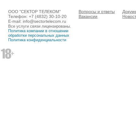
ООО "СЕКТОР ТЕЛЕКОМ"
Вопросы и ответы
Докум
Телефон:
+7 (4832) 30-10-20
Вакансии
Новос
E-mail:
info@sectortelecom.ru
Все услуги связи лицензированы.
Политика компании в отношении
обработки персональных данных
Политика конфиденциальности