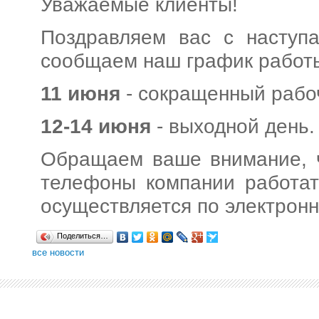
Уважаемые клиенты!
Поздравляем вас с наступ
сообщаем наш график работы
11 июня
- сокращенный рабоч
12-14 июня
- выходной день.
Обращаем ваше внимание, ч
телефоны компании работат
осуществляется по электронн
Поделиться…
все новости