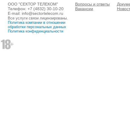
ООО "СЕКТОР ТЕЛЕКОМ"
Вопросы и ответы
Докум
Телефон:
+7 (4832) 30-10-20
Вакансии
Новос
E-mail:
info@sectortelecom.ru
Все услуги связи лицензированы.
Политика компании в отношении
обработки персональных данных
Политика конфиденциальности