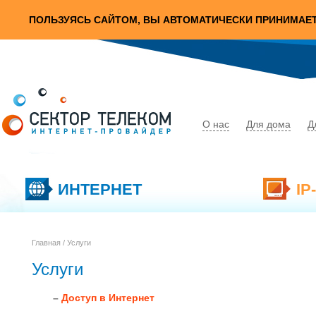
ПОЛЬЗУЯСЬ САЙТОМ, ВЫ АВТОМАТИЧЕСКИ ПРИНИМАЕ
О нас
Для дома
Д
ИНТЕРНЕТ
IP
Главная
/ Услуги
Услуги
–
Доступ в Интернет