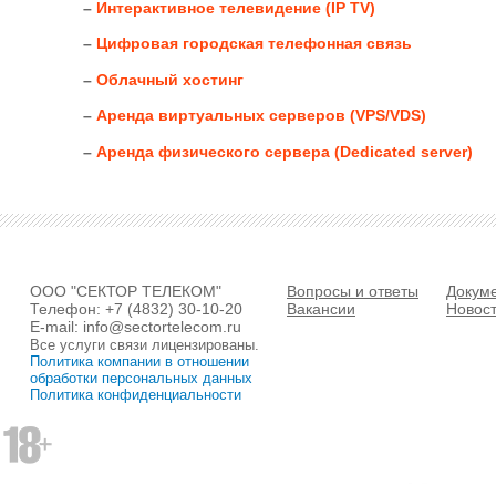
–
Интерактивное телевидение (IP TV)
–
Цифровая городская телефонная связь
–
Облачный хостинг
–
Аренда виртуальных серверов (VPS/VDS)
–
Аренда физического сервера (Dedicated server)
ООО "СЕКТОР ТЕЛЕКОМ"
Вопросы и ответы
Докум
Телефон:
+7 (4832) 30-10-20
Вакансии
Новос
E-mail:
info@sectortelecom.ru
Все услуги связи лицензированы.
Политика компании в отношении
обработки персональных данных
Политика конфиденциальности