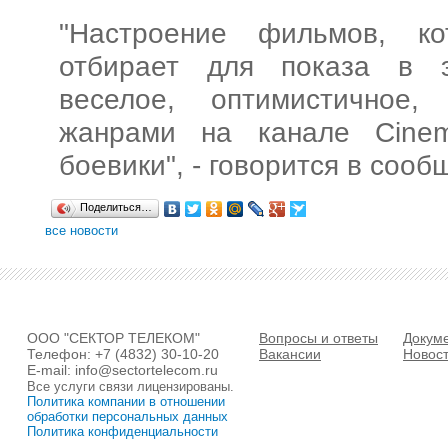
"Настроение фильмов, к
отбирает для показа в э
веселое, оптимистичное,
жанрами на канале Cinem
боевики", - говорится в соо
Поделиться…
все новости
ООО "СЕКТОР ТЕЛЕКОМ"
Вопросы и ответы
Докум
Телефон:
+7 (4832) 30-10-20
Вакансии
Новос
E-mail:
info@sectortelecom.ru
Все услуги связи лицензированы.
Политика компании в отношении
обработки персональных данных
Политика конфиденциальности